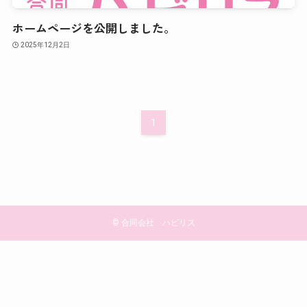
ホームページを公開しました。
2025年12月2日
1
©
合同会社 ハビリス