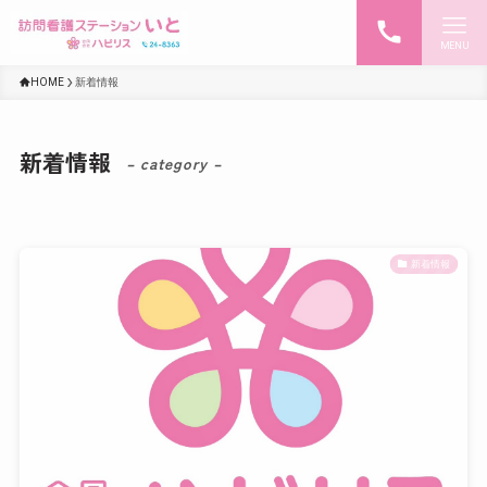
MENU
HOME
新着情報
新着情報
– category –
新着情報