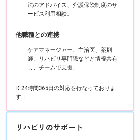
法のアドバイス、介護保険制度のサ
ービス利用相談。
他職種との連携
ケアマネージャー、主治医、薬剤
師、リハビリ専門職などと情報共有
し、チームで支援。
※24時間365日の対応を行なっておりま
す！
リハビリのサポート