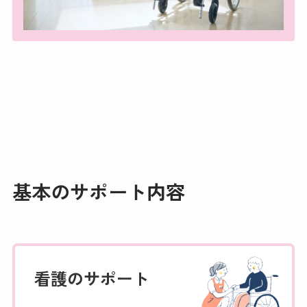
基本のサポート内容
看護のサポート