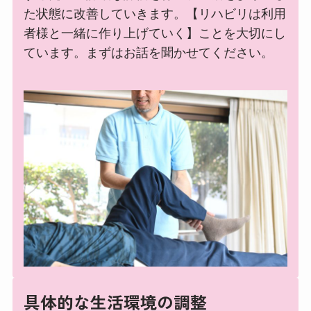
た状態に改善していきます。【リハビリは利用
者様と一緒に作り上げていく】ことを大切にし
ています。まずはお話を聞かせてください。
具体的な生活環境の調整