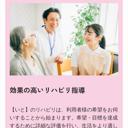
効果の高いリハビリ指導
【いと】のリハビリは、利用者様の希望をお伺
いすることから始まります。希望・目標を達成
するために詳細な評価を行い、生活をより適し