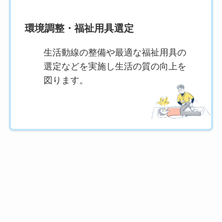
環境調整・福祉用具選定
生活動線の整備や最適な福祉用具の
選定などを実施し生活の質の向上を
図ります。