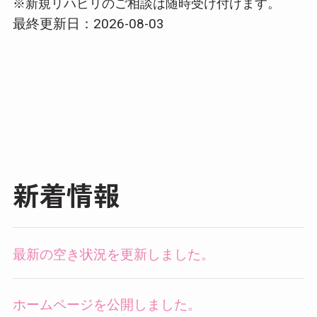
※新規リハビリのご相談は随時受け付けます。
最終更新日：2026-08-03
新着情報
最新の空き状況を更新しました。
ホームページを公開しました。