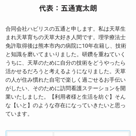
代表：五通寛太朗
合同会社ハビリスの五通と申します。私は天草生
まれ天草育ちの天草大好き人間です。理学療法士
免許取得後は熊本市内の病院に10年在籍し、技術
と知識を磨いてまいりました。研鑽を重ねていく
うちに、天草のために自分の技術をどうやったら
活かせるだろうと考えるようになりました。天草
の人が住み慣れた自宅で楽しく過ごせるお手伝い
がしたい、そのために訪問看護ステーションを開
業いたしました。【利用者様と生活を紡ぐ】そん
な【いと】のような存在になっていきたいと思っ
ています。