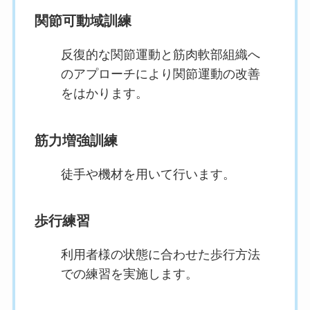
関節可動域訓練
反復的な関節運動と筋肉軟部組織へ
のアプローチにより関節運動の改善
をはかります。
筋力増強訓練
徒手や機材を用いて行います。
歩行練習
利用者様の状態に合わせた歩行方法
での練習を実施します。