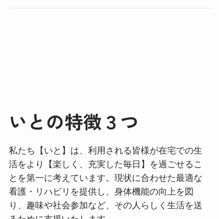
いとの特徴３つ
私たち【いと】は、利用される皆様が在宅での生
活をより【楽しく、充実した毎日】を過ごせるこ
とを第一に考えています。現状に合わせた最適な
看護・リハビリを提供し、身体機能の向上を図
り、趣味や社会参加など、その人らしく生活を送
るために支援いたします。