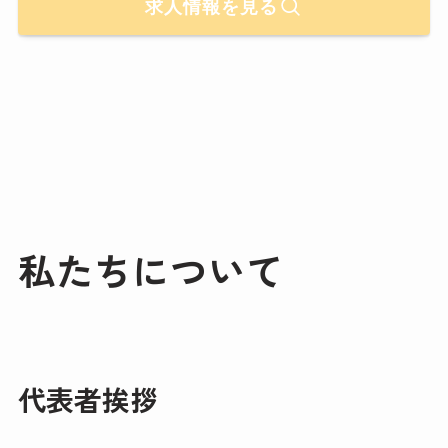
求人情報を見る
私たちについて
代表者挨拶