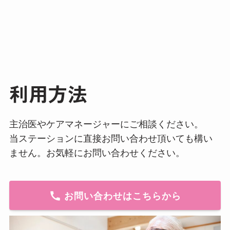
利用方法
主治医やケアマネージャーにご相談ください。
当ステーションに直接お問い合わせ頂いても構い
ません。お気軽にお問い合わせください。
お問い合わせはこちらから