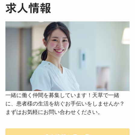
求人情報
一緒に働く仲間を募集しています！天草で一緒
に、患者様の生活を紡ぐお手伝いをしませんか？
まずはお気軽にお問い合わせください。