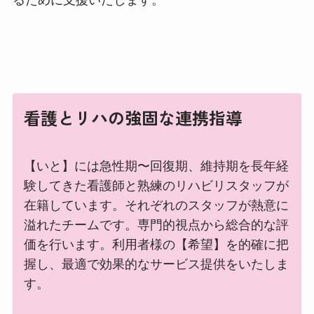
看護とリハの強固な連携指導
【いと】には急性期〜回復期、維持期を長年経
験してきた看護師と熟練のリハビリスタッフが
在籍しています。それぞれのスタッフが熱意に
溢れたチームです。専門的視点から総合的な評
価を行います。利用者様の【希望】を的確に把
握し、最適で効果的なサービス提供をいたしま
す。