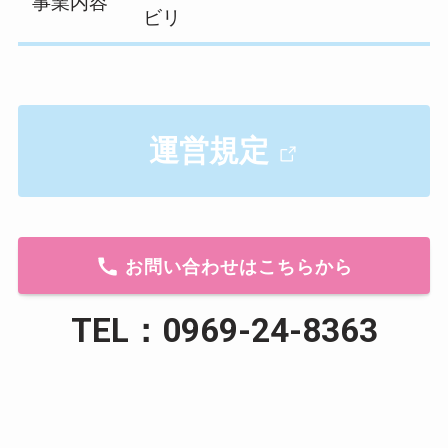
事業内容
ビリ
運営規定
お問い合わせはこちらから
TEL：0969-24-8363