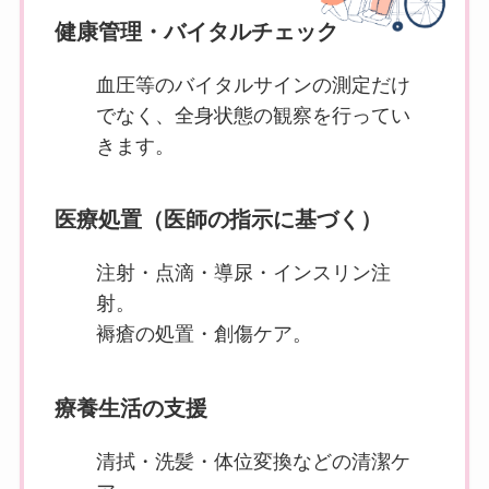
健康管理・バイタルチェック
血圧等のバイタルサインの測定だけ
でなく、全身状態の観察を行ってい
きます。
医療処置（医師の指示に基づく）
注射・点滴・導尿・インスリン注
射。
褥瘡の処置・創傷ケア。
療養生活の支援
清拭・洗髪・体位変換などの清潔ケ