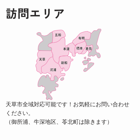
訪問エリア
天草市全域対応可能です！お気軽にお問い合わせ
ください。
（御所浦、牛深地区、苓北町は除きます）