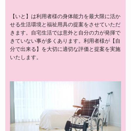
【いと】は利用者様の身体能力を最大限に活か
せる生活環境と福祉用具の提案をさせていただ
きます。自宅生活では意外と自分の力が発揮で
きていない事が多くあります。利用者様が【自
分で出来る】を大切に適切な評価と提案を実施
いたします。