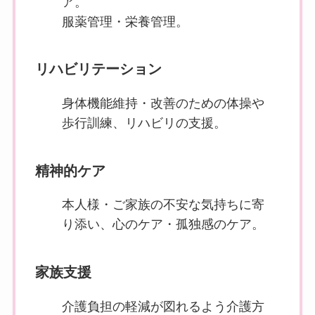
ア。
服薬管理・栄養管理。
リハビリテーション
身体機能維持・改善のための体操や
歩行訓練、リハビリの支援。
精神的ケア
本人様・ご家族の不安な気持ちに寄
り添い、心のケア・孤独感のケア。
家族支援
介護負担の軽減が図れるよう介護方