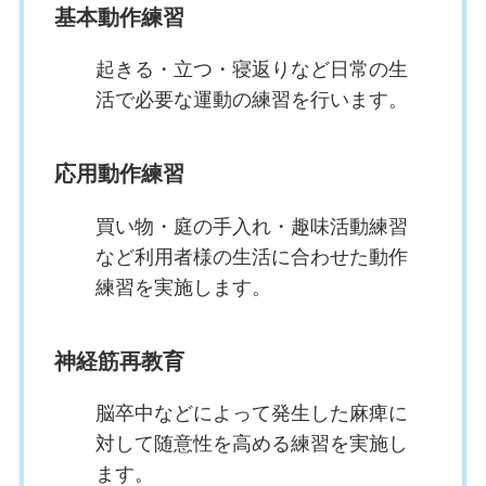
基本動作練習
起きる・立つ・寝返りなど日常の生
活で必要な運動の練習を行います。
応用動作練習
買い物・庭の手入れ・趣味活動練習
など利用者様の生活に合わせた動作
練習を実施します。
神経筋再教育
脳卒中などによって発生した麻痺に
対して随意性を高める練習を実施し
ます。